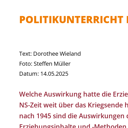
POLITIKUNTERRICHT
Text: Dorothee Wieland
Foto: Steffen Müller
Datum: 14.05.2025
Welche Auswirkung hatte die Erz
NS-Zeit weit über das Kriegsende
nach 1945 sind die Auswirkungen 
Erziehungsinhalte und -Methoden 