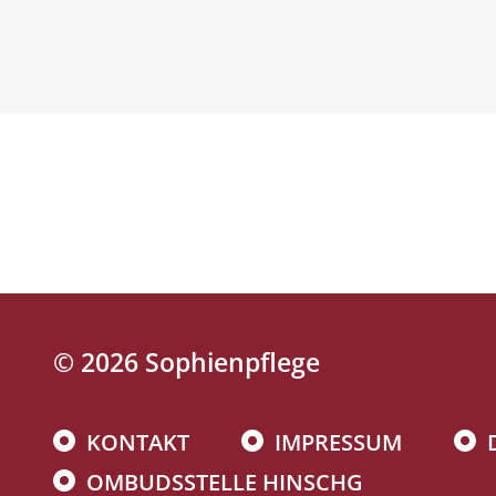
© 2026 Sophienpflege
KONTAKT
IMPRESSUM
Navigation
überspringen
OMBUDSSTELLE HINSCHG