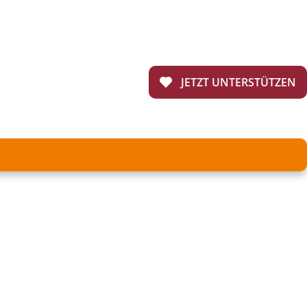
JETZT UNTERSTÜTZEN