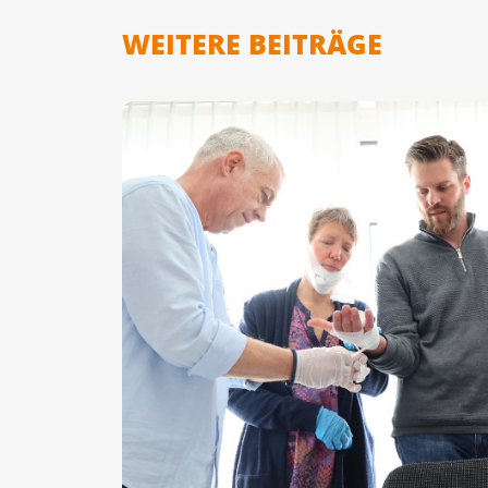
WEITERE BEITRÄGE