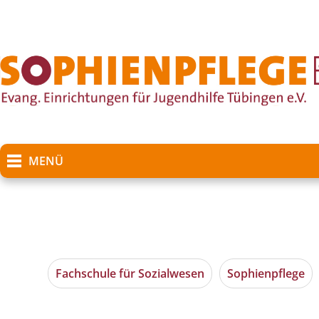
MENÜ
Fachschule für Sozialwesen
Sophienpflege