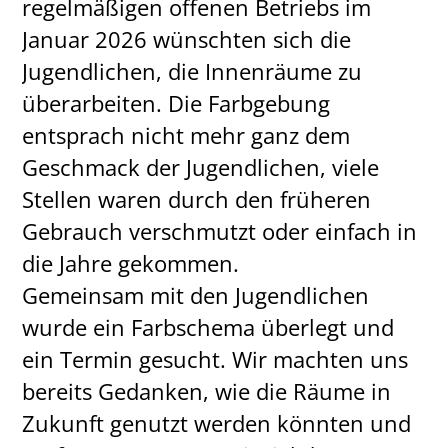
regelmäßigen offenen Betriebs im
Januar 2026 wünschten sich die
Jugendlichen, die Innenräume zu
überarbeiten. Die Farbgebung
entsprach nicht mehr ganz dem
Geschmack der Jugendlichen, viele
Stellen waren durch den früheren
Gebrauch verschmutzt oder einfach in
die Jahre gekommen.
Gemeinsam mit den Jugendlichen
wurde ein Farbschema überlegt und
ein Termin gesucht. Wir machten uns
bereits Gedanken, wie die Räume in
Zukunft genutzt werden könnten und