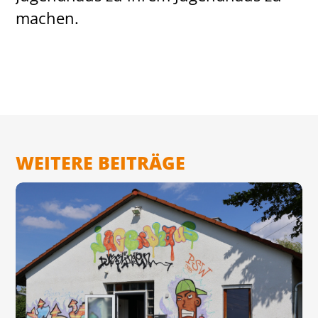
machen.
WEITERE BEITRÄGE