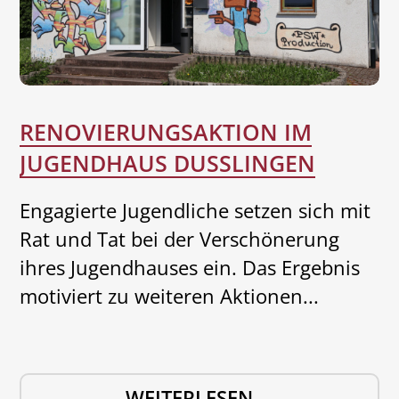
RENOVIERUNGSAKTION IM
JUGENDHAUS DUSSLINGEN
Engagierte Jugendliche setzen sich mit
Rat und Tat bei der Verschönerung
ihres Jugendhauses ein. Das Ergebnis
motiviert zu weiteren Aktionen...
R
WEITERLESEN …