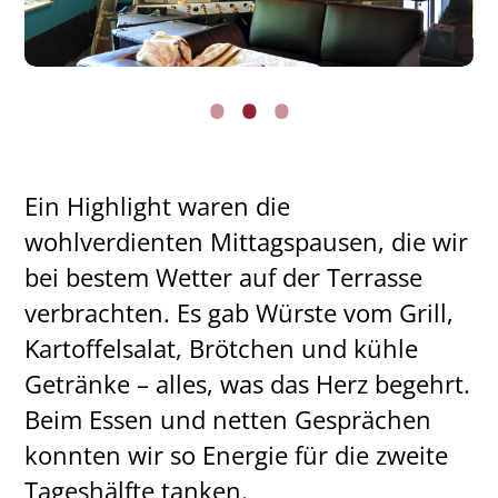
•
•
•
Ein Highlight waren die
wohlverdienten Mittagspausen, die wir
bei bestem Wetter auf der Terrasse
verbrachten. Es gab Würste vom Grill,
Kartoffelsalat, Brötchen und kühle
Getränke – alles, was das Herz begehrt.
Beim Essen und netten Gesprächen
konnten wir so Energie für die zweite
Tageshälfte tanken.