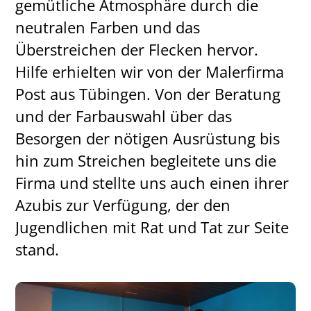
gemütliche Atmosphäre durch die
neutralen Farben und das
Überstreichen der Flecken hervor.
Hilfe erhielten wir von der Malerfirma
Post aus Tübingen. Von der Beratung
und der Farbauswahl über das
Besorgen der nötigen Ausrüstung bis
hin zum Streichen begleitete uns die
Firma und stellte uns auch einen ihrer
Azubis zur Verfügung, der den
Jugendlichen mit Rat und Tat zur Seite
stand.