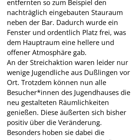
entfernten so zum Beispiel den
nachträglich eingebauten Stauraum
neben der Bar. Dadurch wurde ein
Fenster und ordentlich Platz frei, was
dem Hauptraum eine hellere und
offener Atmosphäre gab.
An der Streichaktion waren leider nur
wenige Jugendliche aus Dußlingen vor
Ort. Trotzdem können nun alle
Besucher*innen des Jugendhauses die
neu gestalteten Räumlichkeiten
genießen. Diese äußerten sich bisher
positiv über die Veränderung.
Besonders hoben sie dabei die