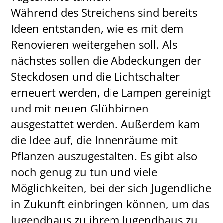
Während des Streichens sind bereits
Ideen entstanden, wie es mit dem
Renovieren weitergehen soll. Als
nächstes sollen die Abdeckungen der
Steckdosen und die Lichtschalter
erneuert werden, die Lampen gereinigt
und mit neuen Glühbirnen
ausgestattet werden. Außerdem kam
die Idee auf, die Innenräume mit
Pflanzen auszugestalten. Es gibt also
noch genug zu tun und viele
Möglichkeiten, bei der sich Jugendliche
in Zukunft einbringen können, um das
Jugendhaus zu ihrem Jugendhaus zu