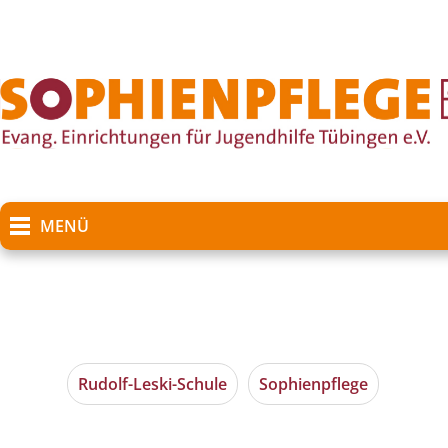
MENÜ
Rudolf-Leski-Schule
Sophienpflege