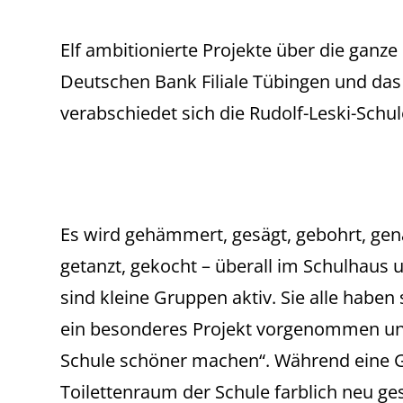
Elf ambitionierte Projekte über die ganz
Deutschen Bank Filiale Tübingen und das 
verabschiedet sich die Rudolf-Leski-Schul
Es wird gehämmert, gesägt, gebohrt, gen
getanzt, gekocht – überall im Schulhaus
sind kleine Gruppen aktiv. Sie alle haben
ein besonderes Projekt vorgenommen u
Schule schöner machen“. Während eine 
Toilettenraum der Schule farblich neu gest