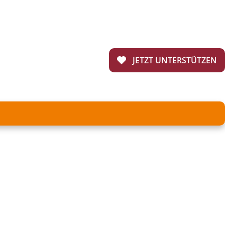
JETZT UNTERSTÜTZEN