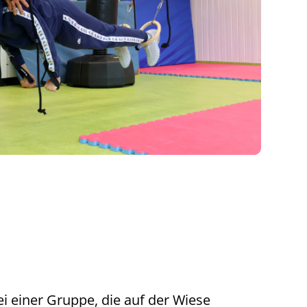
bei einer Gruppe, die auf der Wiese