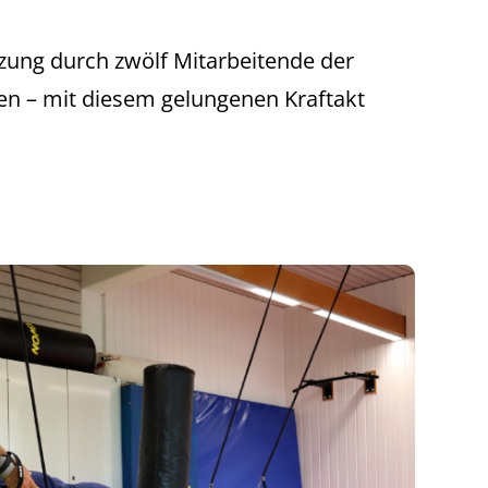
tzung durch zwölf Mitarbeitende der
ten – mit diesem gelungenen Kraftakt