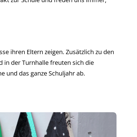
e ihren Eltern zeigen. Zusätzlich zu den
in der Turnhalle freuten sich die
e und das ganze Schuljahr ab.