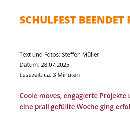
SCHULFEST BEENDET
Text und Fotos: Steffen Müller
Datum: 28.07.2025
Lesezeit: ca. 3 Minuten
Coole moves, engagierte Projekte 
eine prall gefüllte Woche ging erfo