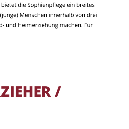
ietet die Sophienpflege ein breites
 (junge) Menschen innerhalb von drei
end- und Heimerziehung machen. Für
ZIEHER /