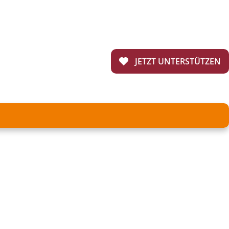
JETZT UNTERSTÜTZEN