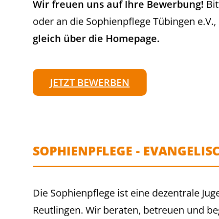
Wir freuen uns auf Ihre Bewerbung!
Bit
oder an die Sophienpflege Tübingen e.
gleich über die Homepage.
JETZT BEWERBEN
SOPHIENPFLEGE - EVANGELIS
Die Sophienpflege ist eine dezentrale Ju
Reutlingen. Wir beraten, betreuen und begl