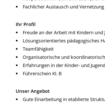
Fachlicher Austausch und Vernetzung 
Ihr Profil
Freude an der Arbeit mit Kindern und
Lösungsorientiertes pädagogisches H
Teamfähigkeit
Organisatorische und koordinatoris
Erfahrungen in der Kinder- und Jugendh
Führerschein Kl. B
Unser Angebot
Gute Einarbeitung in etablierte Strukt