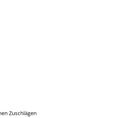
chen Zuschlägen