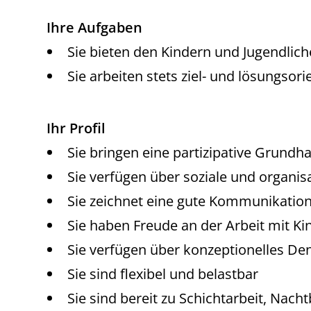
Ihre Aufgaben
Sie bieten den Kindern und Jugendlich
Sie arbeiten stets ziel- und lösungsor
Ihr Profil
Sie bringen eine partizipative Grundhal
Sie verfügen über soziale und organi
Sie zeichnet eine gute Kommunikatio
Sie haben Freude an der Arbeit mit K
Sie verfügen über konzeptionelles De
Sie sind flexibel und belastbar
Sie sind bereit zu Schichtarbeit, Nac