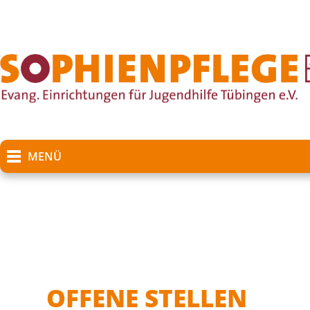
MENÜ
OFFENE STELLEN