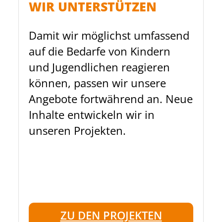
WIR UNTERSTÜTZEN
Damit wir möglichst umfassend
auf die Bedarfe von Kindern
und Jugendlichen reagieren
können, passen wir unsere
Angebote fortwährend an. Neue
Inhalte entwickeln wir in
unseren Projekten.
ZU DEN PROJEKTEN