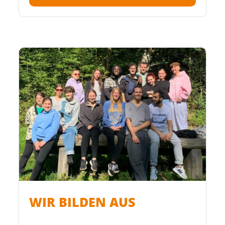
WIR BILDEN AUS