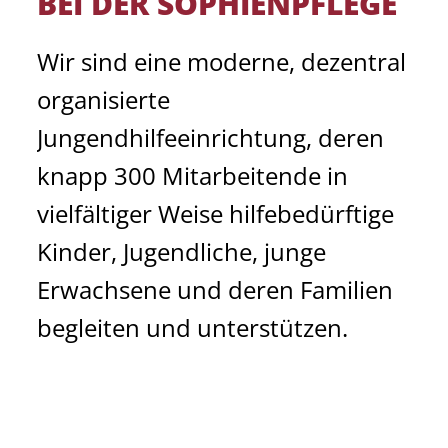
BEI DER SOPHIENPFLEGE
Wir sind eine moderne, dezentral
organisierte
Jungendhilfeeinrichtung, deren
knapp 300 Mitarbeitende in
vielfältiger Weise hilfebedürftige
Kinder, Jugendliche, junge
Erwachsene und deren Familien
begleiten und unterstützen.