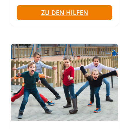
ZU DEN HILFEN