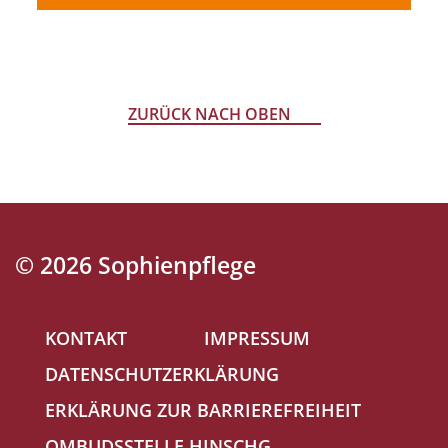
ZURÜCK NACH OBEN
© 2026 Sophienpflege
Navigation
KONTAKT
IMPRESSUM
überspringen
DATENSCHUTZERKLÄRUNG
ERKLÄRUNG ZUR BARRIEREFREIHEIT
OMBUDSSTELLE HINSCHG