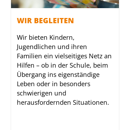
WIR BEGLEITEN
Wir bieten Kindern,
Jugendlichen und ihren
Familien ein vielseitiges Netz an
Hilfen – ob in der Schule, beim
Übergang ins eigenständige
Leben oder in besonders
schwierigen und
herausfordernden Situationen.