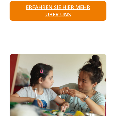
ERFAHREN SIE HIER MEHR
ÜBER UNS