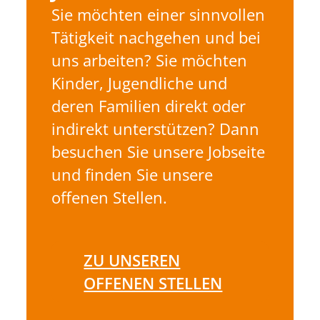
Sie möchten einer sinnvollen
Tätigkeit nachgehen und bei
uns arbeiten? Sie möchten
Kinder, Jugendliche und
deren Familien direkt oder
indirekt unterstützen? Dann
besuchen Sie unsere Jobseite
und finden Sie unsere
offenen Stellen.
ZU UNSEREN
OFFENEN STELLEN