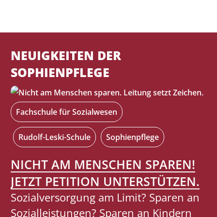
NEUIGKEITEN DER
SOPHIENPFLEGE
Fachschule für Sozialwesen
Rudolf-Leski-Schule
Sophienpflege
NICHT AM MENSCHEN SPAREN!
JETZT PETITION UNTERSTÜTZEN.
Sozialversorgung am Limit? Sparen an
Sozialleistungen? Sparen an Kindern