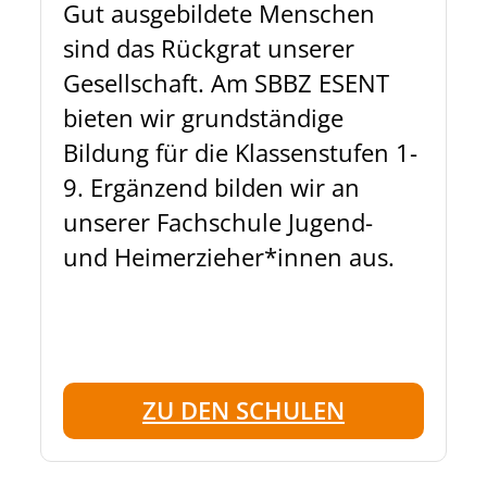
Gut ausgebildete Menschen
sind das Rückgrat unserer
Gesellschaft. Am SBBZ ESENT
bieten wir grundständige
Bildung für die Klassenstufen 1-
9. Ergänzend bilden wir an
unserer Fachschule Jugend-
und Heimerzieher*innen aus.
ZU DEN SCHULEN